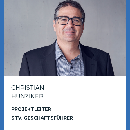
CHRISTIAN
HUNZIKER
PROJEKTLEITER
STV. GESCHAFTSFÜHRER