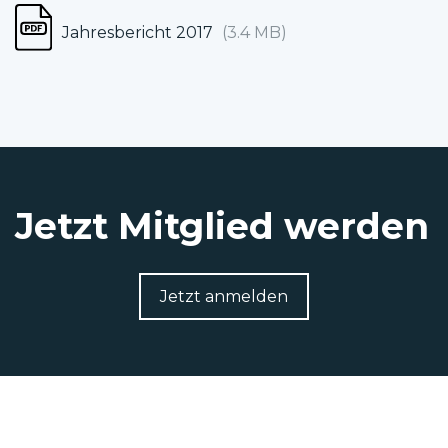
Jahresbericht 2017
(3.4 MB)
Jetzt Mitglied werden
Jetzt anmelden