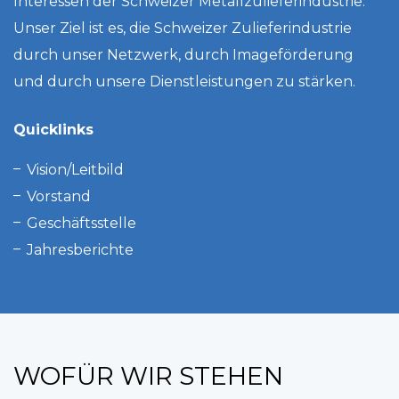
Interessen der Schweizer Metallzulieferindustrie.
Unser Ziel ist es, die Schweizer Zulieferindustrie
durch unser Netzwerk, durch Imageförderung
und durch unsere Dienstleistungen zu stärken.
Quicklinks
Vision/Leitbild
Vorstand
Geschäftsstelle
Jahresberichte
WOFÜR WIR STEHEN