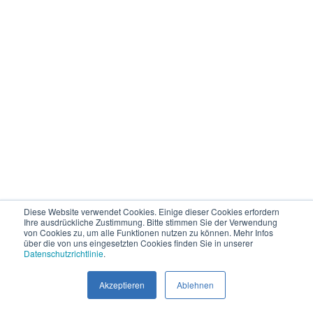
Diese Website verwendet Cookies. Einige dieser Cookies erfordern
Ihre ausdrückliche Zustimmung. Bitte stimmen Sie der Verwendung
von Cookies zu, um alle Funktionen nutzen zu können. Mehr Infos
über die von uns eingesetzten Cookies finden Sie in unserer
Datenschutzrichtlinie
.
Akzeptieren
Ablehnen