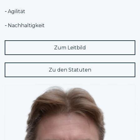
Agilität
Nachhaltigkeit
Zum Leitbild
Zu den Statuten