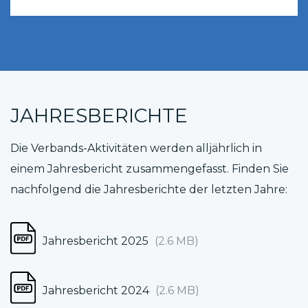
JAHRESBERICHTE
Die Verbands-Aktivitäten werden alljährlich in
einem Jahresbericht zusammengefasst. Finden Sie
nachfolgend die Jahresberichte der letzten Jahre:
Jahresbericht 2025
(2.6 MB)
Jahresbericht 2024
(2.6 MB)