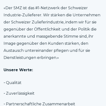
«Der SMZ ist das #1-Netzwerk der Schweizer
Industrie-Zulieferer. Wir stärken die Unternehmen
der Schweizer Zulieferindustrie, indem wir für sie
gegenüber der Öffentlichkeit und der Politik die
anerkannte und massgebende Stimme sind, ihr
Image gegenüber den Kunden stärken, den
Austausch untereinander pflegen und für sie
Dienstleistungen erbringen.»
Unsere Werte:
Qualität
Zuverlässigkeit
Partnerschaftliche Zusammenarbeit