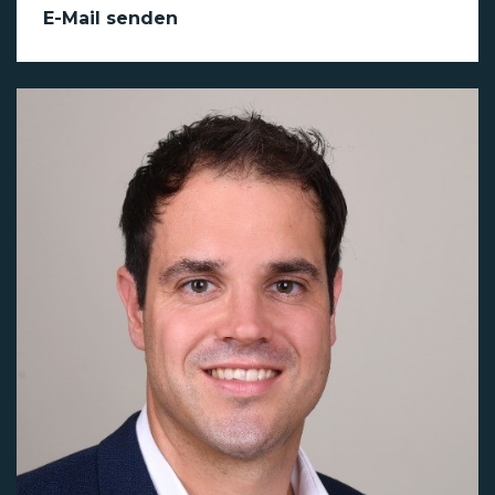
E-Mail senden