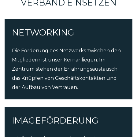
VERBAND EINSETZEN
NET­WORKING
Die Förderung des Netzwerks zwischen den
Mitgliedern ist unser Kernanliegen. Im
Zentrum stehen der Erfahrungsaustausch,
das Knüpfen von Geschäftskontakten und
der Aufbau von Vertrauen.
IMAGE­FÖRDERUNG