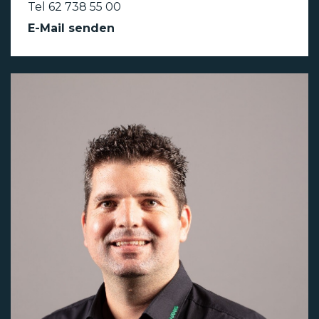
Tel 62 738 55 00
E-Mail senden