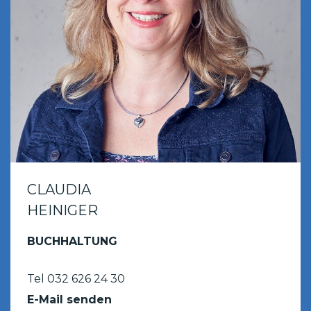
CLAUDIA
HEINIGER
BUCHHALTUNG
Tel 032 626 24 30
E-Mail senden