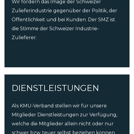
Wir fördern das Image der Schweizer
Zulieferindustrie gegenüber der Politik, der
Öffentlichkeit und bei Kunden. Der SMZ ist
die Stimme der Schweizer Industrie-
Zulieferer.
DIENST­LEISTUNGEN
Als KMU-Verband stellen wir für unsere
Mitglieder Dienstleistungen zur Verfügung,
welche die Mitglieder allein nicht oder nur
schwer bzw. teuer selbst beziehen können.