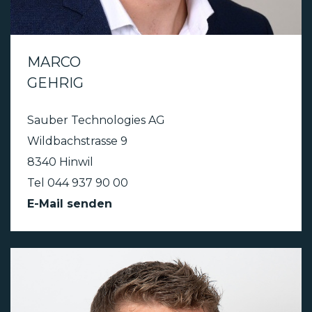
MARCO
GEHRIG
Sauber Technologies AG
Wildbachstrasse 9
8340 Hinwil
Tel 044 937 90 00
E-Mail senden