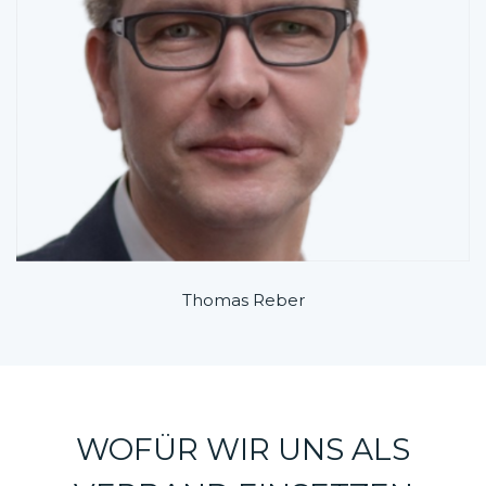
Thomas Reber
WOFÜR WIR UNS ALS