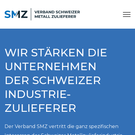
WIR STÄRKEN DIE
UNTERNEHMEN
DER SCHWEIZER
INDUSTRIE-
ZULIEFERER
Der Verband SMZ vertritt die ganz spezifischen