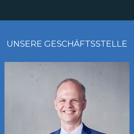
UNSERE GESCHÄFTSSTELLE