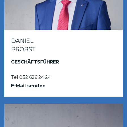
DANIEL
PROBST
GESCHÄFTSFÜHRER
Tel 032 626 24 24
E-Mail senden