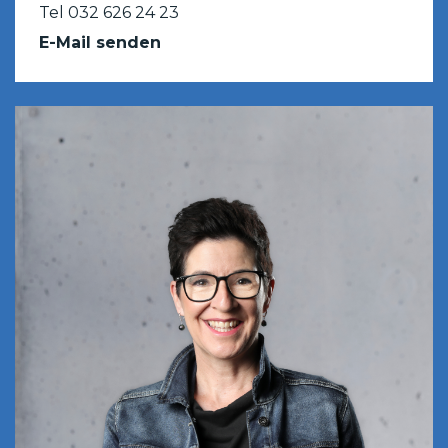
Tel 032 626 24 23
E-Mail senden