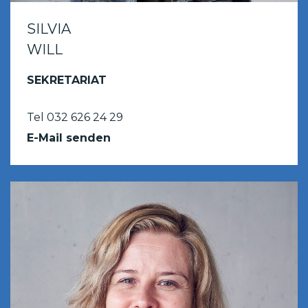
SILVIA
WILL
SEKRETARIAT
Tel 032 626 24 29
E-Mail senden