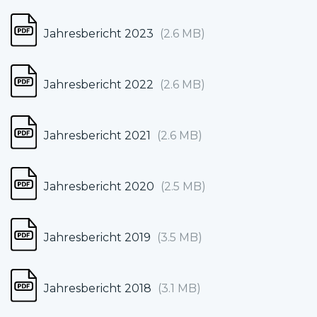
Jahresbericht 2023
(2.6 MB)
Jahresbericht 2022
(2.6 MB)
Jahresbericht 2021
(2.6 MB)
Jahresbericht 2020
(2.5 MB)
Jahresbericht 2019
(3.5 MB)
Jahresbericht 2018
(3.1 MB)