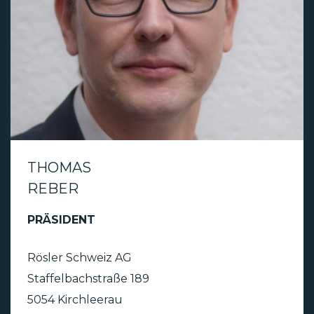
THOMAS
REBER
PRÄSIDENT
Rösler Schweiz AG
Staffelbachstraße 189
5054 Kirchleerau