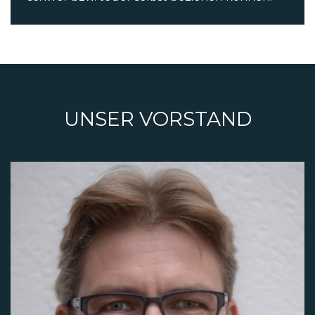
UNSER VORSTAND