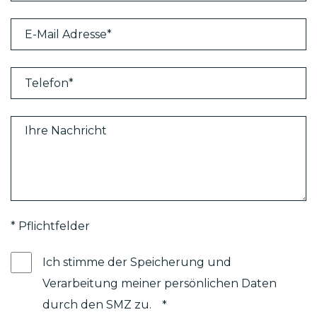
* Pflichtfelder
Ich stimme der Speicherung und
Verarbeitung meiner persönlichen Daten
durch den SMZ zu.
*