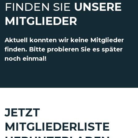
FINDEN SIE
UNSERE
MITGLIEDER
Aktuell konnten wir keine Mitglieder
finden. Bitte probieren Sie es später
noch einmal!
JETZT
MITGLIEDERLISTE