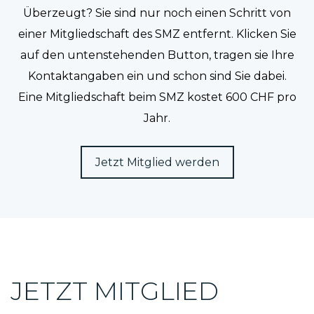
Überzeugt? Sie sind nur noch einen Schritt von
einer Mitgliedschaft des SMZ entfernt. Klicken Sie
auf den untenstehenden Button, tragen sie Ihre
Kontaktangaben ein und schon sind Sie dabei.
Eine Mitgliedschaft beim SMZ kostet 600 CHF pro
Jahr.
Jetzt Mitglied werden
JETZT MITGLIED