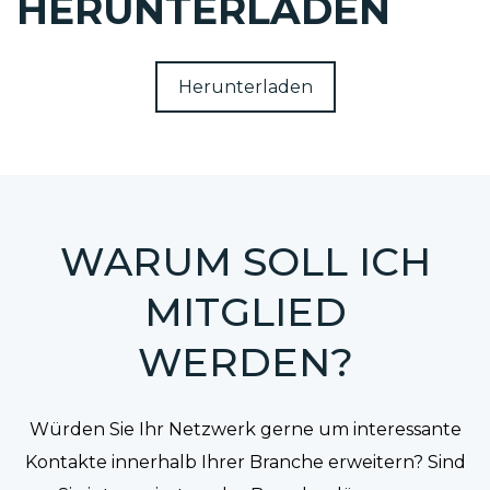
HERUNTERLADEN
Herunterladen
WARUM SOLL ICH
MITGLIED
WERDEN?
Würden Sie Ihr Netzwerk gerne um interessante
Kontakte innerhalb Ihrer Branche erweitern? Sind