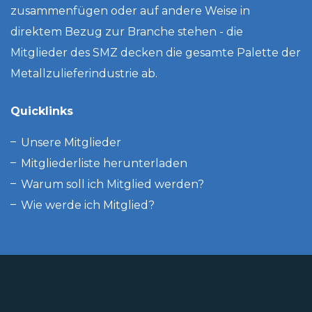
zusammenfügen oder auf andere Weise in
direktem Bezug zur Branche stehen - die
Mitglieder des SMZ decken die gesamte Palette der
Metallzulieferindustrie ab.
Quicklinks
Unsere Mitglieder
Mitgliederliste herunterladen
Warum soll ich Mitglied werden?
Wie werde ich Mitglied?