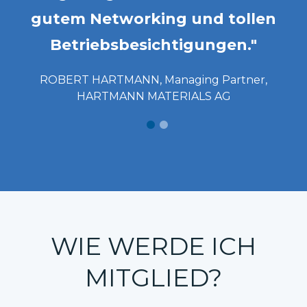
n
gutem Networking und tollen
Betriebsbesichtigungen."
e
ROBERT HARTMANN, Managing Partner,
HARTMANN MATERIALS AG
WIE WERDE ICH
MITGLIED?