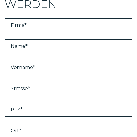
WERDEN