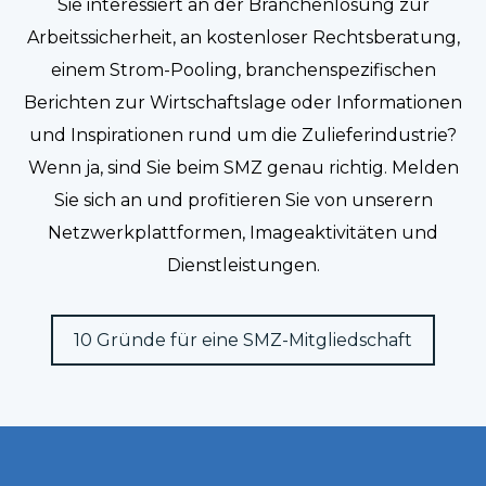
Sie interessiert an der Branchenlösung zur
Arbeitssicherheit, an kostenloser Rechtsberatung,
einem Strom-Pooling, branchenspezifischen
Berichten zur Wirtschaftslage oder Informationen
und Inspirationen rund um die Zulieferindustrie?
Wenn ja, sind Sie beim SMZ genau richtig. Melden
Sie sich an und profitieren Sie von unserern
Netzwerkplattformen, Imageaktivitäten und
Dienstleistungen.
10 Gründe für eine SMZ-Mitgliedschaft