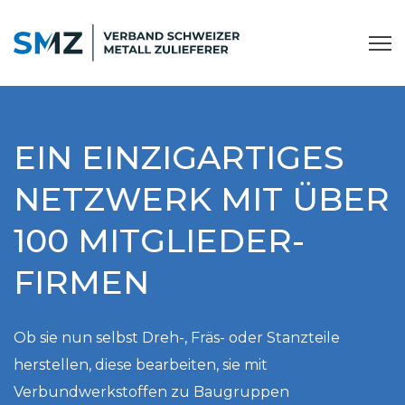
EIN EINZIGARTIGES
NETZWERK MIT ÜBER
100 MITGLIEDER­
FIRMEN
Ob sie nun selbst Dreh-, Fräs- oder Stanzteile
herstellen, diese bearbeiten, sie mit
Verbundwerkstoffen zu Baugruppen