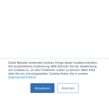
Diese Website verwendet Cookies. Einige dieser Cookies erfordern
Ihre ausdrückliche Zustimmung. Bitte stimmen Sie der Verwendung
von Cookies zu, um alle Funktionen nutzen zu können. Mehr Infos
über die von uns eingesetzten Cookies finden Sie in unserer
Datenschutzrichtlinie
.
Akzeptieren
Ablehnen